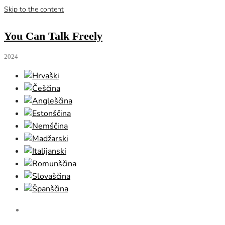
Skip to the content
You Can Talk Freely
2024