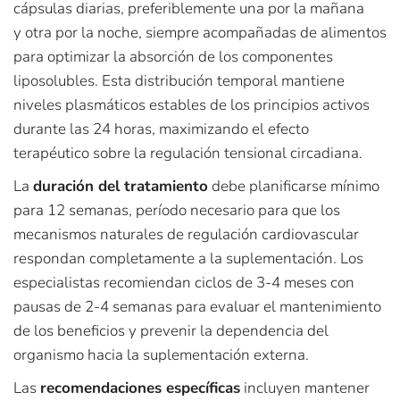
cápsulas diarias, preferiblemente una por la mañana
y otra por la noche, siempre acompañadas de alimentos
para optimizar la absorción de los componentes
liposolubles. Esta distribución temporal mantiene
niveles plasmáticos estables de los principios activos
durante las 24 horas, maximizando el efecto
terapéutico sobre la regulación tensional circadiana.
La
duración del tratamiento
debe planificarse mínimo
para 12 semanas, período necesario para que los
mecanismos naturales de regulación cardiovascular
respondan completamente a la suplementación. Los
especialistas recomiendan ciclos de 3-4 meses con
pausas de 2-4 semanas para evaluar el mantenimiento
de los beneficios y prevenir la dependencia del
organismo hacia la suplementación externa.
Las
recomendaciones específicas
incluyen mantener