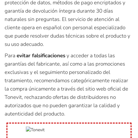
protección de datos, métodos de pago encriptados y
garantía de devolución íntegra durante 30 días
naturales sin preguntas. El servicio de atención al
cliente opera en español con personal especializado
que puede resolver dudas técnicas sobre el producto y
su uso adecuado.
Para
evitar falsificaciones
y acceder a todas las
garantías del fabricante, así como a las promociones
exclusivas y el seguimiento personalizado del
tratamiento, recomendamos categóricamente realizar
la compra únicamente a través del sitio web oficial de
Tonevit, rechazando ofertas de distribuidores no
autorizados que no pueden garantizar la calidad y
autenticidad del producto.