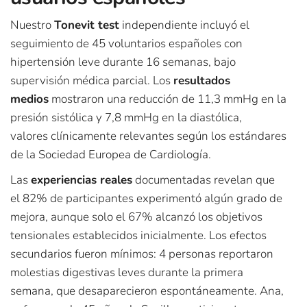
Nuestro
Tonevit test
independiente incluyó el
seguimiento de 45 voluntarios españoles con
hipertensión leve durante 16 semanas, bajo
supervisión médica parcial. Los
resultados
medios
mostraron una reducción de 11,3 mmHg en la
presión sistólica y 7,8 mmHg en la diastólica,
valores clínicamente relevantes según los estándares
de la Sociedad Europea de Cardiología.
Las
experiencias reales
documentadas revelan que
el 82% de participantes experimentó algún grado de
mejora, aunque solo el 67% alcanzó los objetivos
tensionales establecidos inicialmente. Los efectos
secundarios fueron mínimos: 4 personas reportaron
molestias digestivas leves durante la primera
semana, que desaparecieron espontáneamente. Ana,