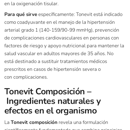
en la oxigenación tisular.
Para qué sirve
específicamente: Tonevit está indicado
como coadyuvante en el manejo de la hipertensión
arterial grado 1 (140-159/90-99 mmHg), prevención
de complicaciones cardiovasculares en personas con
factores de riesgo y apoyo nutricional para mantener la
salud vascular en adultos mayores de 35 años. No
está destinado a sustituir tratamientos médicos
prescritos en casos de hipertensión severa o
con complicaciones.
Tonevit Composición –
Ingredientes naturales y
efectos en el organismo
La
Tonevit composición
revela una formulación