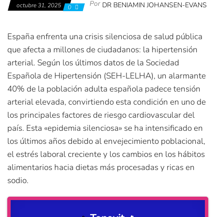
Por
DR BENIAMIN JOHANSEN-EVANS
octubre 31, 2025
0
España enfrenta una crisis silenciosa de salud pública
que afecta a millones de ciudadanos: la hipertensión
arterial. Según los últimos datos de la Sociedad
Española de Hipertensión (SEH-LELHA), un alarmante
40% de la población adulta española padece tensión
arterial elevada, convirtiendo esta condición en uno de
los principales factores de riesgo cardiovascular del
país. Esta «epidemia silenciosa» se ha intensificado en
los últimos años debido al envejecimiento poblacional,
el estrés laboral creciente y los cambios en los hábitos
alimentarios hacia dietas más procesadas y ricas en
sodio.