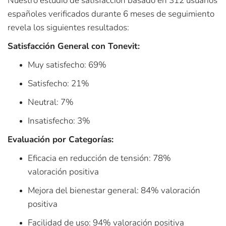
Nuestro estudio de satisfacción basado en 312 usuarios
españoles verificados durante 6 meses de seguimiento
revela los siguientes resultados:
Satisfacción General con Tonevit:
Muy satisfecho: 69%
Satisfecho: 21%
Neutral: 7%
Insatisfecho: 3%
Evaluación por Categorías:
Eficacia en reducción de tensión: 78%
valoración positiva
Mejora del bienestar general: 84% valoración
positiva
Facilidad de uso: 94% valoración positiva