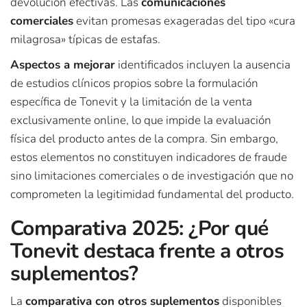
devolución efectivas. Las
comunicaciones
comerciales
evitan promesas exageradas del tipo «cura
milagrosa» típicas de estafas.
Aspectos a mejorar
identificados incluyen la ausencia
de estudios clínicos propios sobre la formulación
específica de Tonevit y la limitación de la venta
exclusivamente online, lo que impide la evaluación
física del producto antes de la compra. Sin embargo,
estos elementos no constituyen indicadores de fraude
sino limitaciones comerciales o de investigación que no
comprometen la legitimidad fundamental del producto.
Comparativa 2025: ¿Por qué
Tonevit destaca frente a otros
suplementos?
La
comparativa con otros suplementos
disponibles