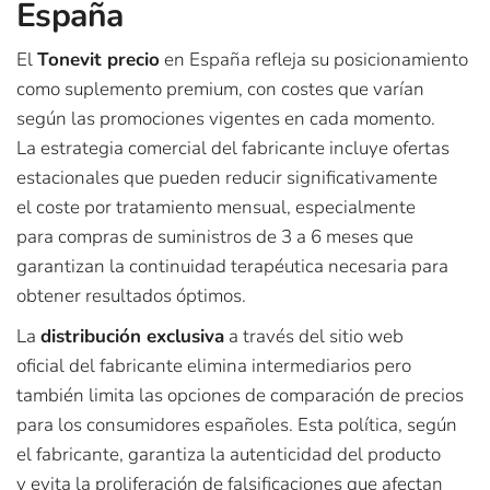
España
El
Tonevit precio
en España refleja su posicionamiento
como suplemento premium, con costes que varían
según las promociones vigentes en cada momento.
La estrategia comercial del fabricante incluye ofertas
estacionales que pueden reducir significativamente
el coste por tratamiento mensual, especialmente
para compras de suministros de 3 a 6 meses que
garantizan la continuidad terapéutica necesaria para
obtener resultados óptimos.​
La
distribución exclusiva
a través del sitio web
oficial del fabricante elimina intermediarios pero
también limita las opciones de comparación de precios
para los consumidores españoles. Esta política, según
el fabricante, garantiza la autenticidad del producto
y evita la proliferación de falsificaciones que afectan