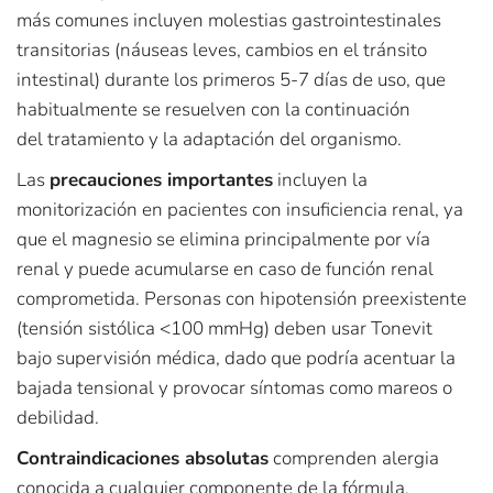
más comunes incluyen molestias gastrointestinales
transitorias (náuseas leves, cambios en el tránsito
intestinal) durante los primeros 5-7 días de uso, que
habitualmente se resuelven con la continuación
del tratamiento y la adaptación del organismo.
Las
precauciones importantes
incluyen la
monitorización en pacientes con insuficiencia renal, ya
que el magnesio se elimina principalmente por vía
renal y puede acumularse en caso de función renal
comprometida. Personas con hipotensión preexistente
(tensión sistólica <100 mmHg) deben usar Tonevit
bajo supervisión médica, dado que podría acentuar la
bajada tensional y provocar síntomas como mareos o
debilidad.
Contraindicaciones absolutas
comprenden alergia
conocida a cualquier componente de la fórmula,