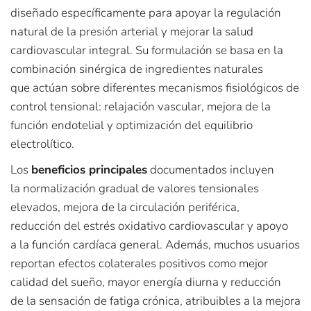
diseñado específicamente para apoyar la regulación
natural de la presión arterial y mejorar la salud
cardiovascular integral. Su formulación se basa en la
combinación sinérgica de ingredientes naturales
que actúan sobre diferentes mecanismos fisiológicos de
control tensional: relajación vascular, mejora de la
función endotelial y optimización del equilibrio
electrolítico.​
Los
beneficios principales
documentados incluyen
la normalización gradual de valores tensionales
elevados, mejora de la circulación periférica,
reducción del estrés oxidativo cardiovascular y apoyo
a la función cardíaca general. Además, muchos usuarios
reportan efectos colaterales positivos como mejor
calidad del sueño, mayor energía diurna y reducción
de la sensación de fatiga crónica, atribuibles a la mejora