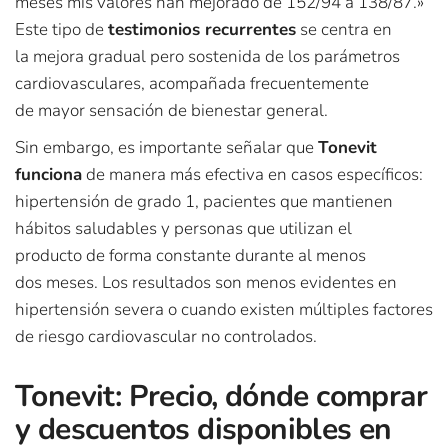
meses mis valores han mejorado de 152/94 a 138/87.»
Este tipo de
testimonios recurrentes
se centra en
la mejora gradual pero sostenida de los parámetros
cardiovasculares, acompañada frecuentemente
de mayor sensación de bienestar general.
Sin embargo, es importante señalar que
Tonevit
funciona
de manera más efectiva en casos específicos:
hipertensión de grado 1, pacientes que mantienen
hábitos saludables y personas que utilizan el
producto de forma constante durante al menos
dos meses. Los resultados son menos evidentes en
hipertensión severa o cuando existen múltiples factores
de riesgo cardiovascular no controlados.
Tonevit: Precio, dónde comprar
y descuentos disponibles en