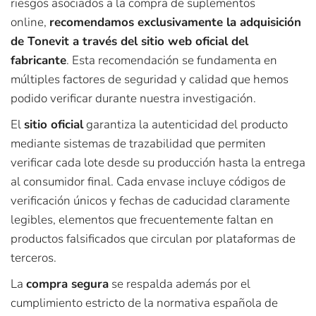
riesgos asociados a la compra de suplementos
online,
recomendamos exclusivamente la adquisición
de Tonevit a través del sitio web oficial del
fabricante
. Esta recomendación se fundamenta en
múltiples factores de seguridad y calidad que hemos
podido verificar durante nuestra investigación.
El
sitio oficial
garantiza la autenticidad del producto
mediante sistemas de trazabilidad que permiten
verificar cada lote desde su producción hasta la entrega
al consumidor final. Cada envase incluye códigos de
verificación únicos y fechas de caducidad claramente
legibles, elementos que frecuentemente faltan en
productos falsificados que circulan por plataformas de
terceros.
La
compra segura
se respalda además por el
cumplimiento estricto de la normativa española de