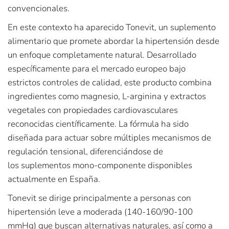
convencionales.
En este contexto ha aparecido Tonevit, un suplemento
alimentario que promete abordar la hipertensión desde
un enfoque completamente natural. Desarrollado
específicamente para el mercado europeo bajo
estrictos controles de calidad, este producto combina
ingredientes como magnesio, L-arginina y extractos
vegetales con propiedades cardiovasculares
reconocidas científicamente. La fórmula ha sido
diseñada para actuar sobre múltiples mecanismos de
regulación tensional, diferenciándose de
los suplementos mono-componente disponibles
actualmente en España.
Tonevit se dirige principalmente a personas con
hipertensión leve a moderada (140-160/90-100
mmHg) que buscan alternativas naturales, así como a