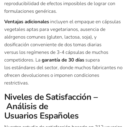
reproducibilidad de efectos imposibles de lograr con
formulaciones genéricas.
Ventajas adicionales
incluyen el empaque en cápsulas
vegetales aptas para vegetarianos, ausencia de
alérgenos comunes (gluten, lactosa, soja), y
dosificación conveniente de dos tomas diarias
versus los regímenes de 3-4 cápsulas de muchos
competidores. La
garantía de 30 días
supera
los estándares del sector, donde muchos fabricantes no
ofrecen devoluciones o imponen condiciones
restrictivas.
Niveles de Satisfacción –
Análisis de
Usuarios Españoles