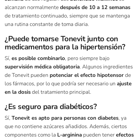
alcanzan normalmente
después de 10 a 12 semanas
de tratamiento continuado, siempre que se mantenga
una rutina constante de toma diaria.
¿Puede tomarse Tonevit junto con
medicamentos para la hipertensión?
Sí,
es posible combinarlo
, pero siempre bajo
supervisión médica obligatoria
. Algunos ingredientes
de Tonevit pueden
potenciar el efecto hipotensor
de
los fármacos, por lo que podría ser necesario un
ajuste
en la dosis
del tratamiento principal.
¿Es seguro para diabéticos?
Sí,
Tonevit es apto para personas con diabetes
, ya
que no contiene azúcares añadidos. Además, ciertos
componentes como la
L-arginina
pueden tener
efectos