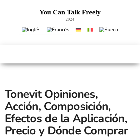
Saltar
al
You Can Talk Freely
contenido
2024
Tonevit Opiniones,
Acción, Composición,
Efectos de la Aplicación,
Precio y Dónde Comprar