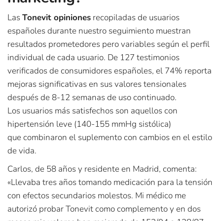
Las
Tonevit opiniones
recopiladas de usuarios
españoles durante nuestro seguimiento muestran
resultados prometedores pero variables según el perfil
individual de cada usuario. De 127 testimonios
verificados de consumidores españoles, el 74% reporta
mejoras significativas en sus valores tensionales
después de 8-12 semanas de uso continuado.
Los usuarios más satisfechos son aquellos con
hipertensión leve (140-155 mmHg sistólica)
que combinaron el suplemento con cambios en el estilo
de vida.​
Carlos, de 58 años y residente en Madrid, comenta:
«Llevaba tres años tomando medicación para la tensión
con efectos secundarios molestos. Mi médico me
autorizó probar Tonevit como complemento y en dos