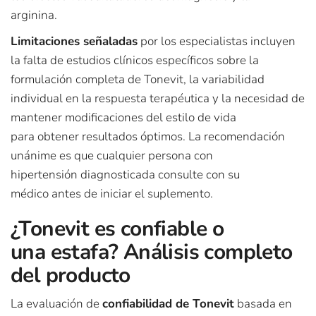
arginina.
Limitaciones señaladas
por los especialistas incluyen
la falta de estudios clínicos específicos sobre la
formulación completa de Tonevit, la variabilidad
individual en la respuesta terapéutica y la necesidad de
mantener modificaciones del estilo de vida
para obtener resultados óptimos. La recomendación
unánime es que cualquier persona con
hipertensión diagnosticada consulte con su
médico antes de iniciar el suplemento.
¿Tonevit es confiable o
una estafa? Análisis completo
del producto
La evaluación de
confiabilidad de Tonevit
basada en