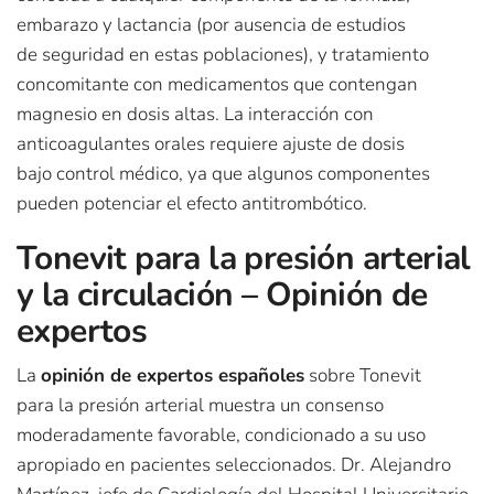
embarazo y lactancia (por ausencia de estudios
de seguridad en estas poblaciones), y tratamiento
concomitante con medicamentos que contengan
magnesio en dosis altas. La interacción con
anticoagulantes orales requiere ajuste de dosis
bajo control médico, ya que algunos componentes
pueden potenciar el efecto antitrombótico.
Tonevit para la presión arterial
y la circulación – Opinión de
expertos
La
opinión de expertos españoles
sobre Tonevit
para la presión arterial muestra un consenso
moderadamente favorable, condicionado a su uso
apropiado en pacientes seleccionados. Dr. Alejandro