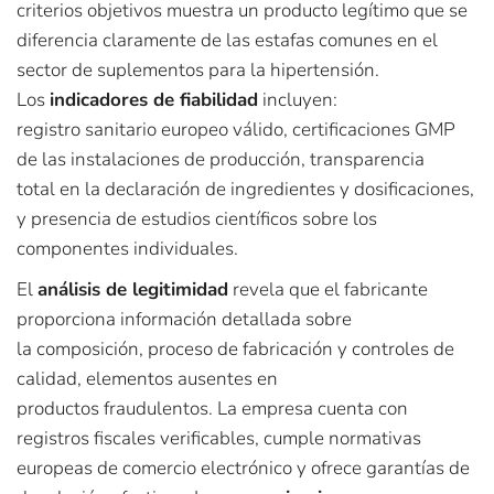
criterios objetivos muestra un producto legítimo que se
diferencia claramente de las estafas comunes en el
sector de suplementos para la hipertensión.
Los
indicadores de fiabilidad
incluyen:
registro sanitario europeo válido, certificaciones GMP
de las instalaciones de producción, transparencia
total en la declaración de ingredientes y dosificaciones,
y presencia de estudios científicos sobre los
componentes individuales.
El
análisis de legitimidad
revela que el fabricante
proporciona información detallada sobre
la composición, proceso de fabricación y controles de
calidad, elementos ausentes en
productos fraudulentos. La empresa cuenta con
registros fiscales verificables, cumple normativas
europeas de comercio electrónico y ofrece garantías de