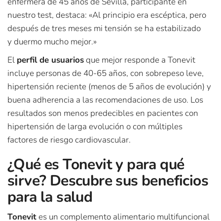
enfermera de 45 años de Sevilla, participante en
nuestro test, destaca: «Al principio era escéptica, pero
después de tres meses mi tensión se ha estabilizado
y duermo mucho mejor.»
El
perfil de usuarios
que mejor responde a Tonevit
incluye personas de 40-65 años, con sobrepeso leve,
hipertensión reciente (menos de 5 años de evolución) y
buena adherencia a las recomendaciones de uso. Los
resultados son menos predecibles en pacientes con
hipertensión de larga evolución o con múltiples
factores de riesgo cardiovascular.
¿Qué es Tonevit y para qué
sirve? Descubre sus beneficios
para la salud
Tonevit
es un complemento alimentario multifuncional