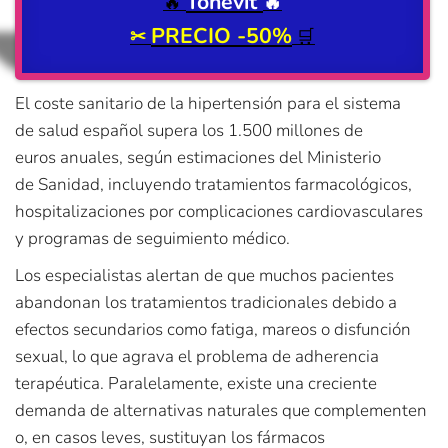
Tonevit
🔥
🔥
PRECIO -50%
✂
🛒
El coste sanitario de la hipertensión para el sistema
de salud español supera los 1.500 millones de
euros anuales, según estimaciones del Ministerio
de Sanidad, incluyendo tratamientos farmacológicos,
hospitalizaciones por complicaciones cardiovasculares
y programas de seguimiento médico.
Los especialistas alertan de que muchos pacientes
abandonan los tratamientos tradicionales debido a
efectos secundarios como fatiga, mareos o disfunción
sexual, lo que agrava el problema de adherencia
terapéutica. Paralelamente, existe una creciente
demanda de alternativas naturales que complementen
o, en casos leves, sustituyan los fármacos