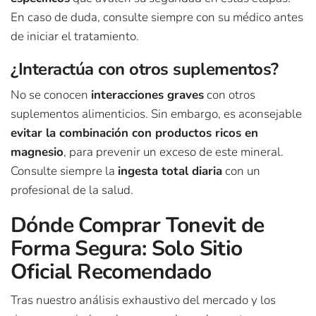
En caso de duda, consulte siempre con su médico antes
de iniciar el tratamiento.
¿Interactúa con otros suplementos?
No se conocen
interacciones graves
con otros
suplementos alimenticios. Sin embargo, es aconsejable
evitar la combinación con productos ricos en
magnesio
, para prevenir un exceso de este mineral.
Consulte siempre la
ingesta total diaria
con un
profesional de la salud.
Dónde Comprar Tonevit de
Forma Segura: Solo Sitio
Oficial Recomendado
Tras nuestro análisis exhaustivo del mercado y los