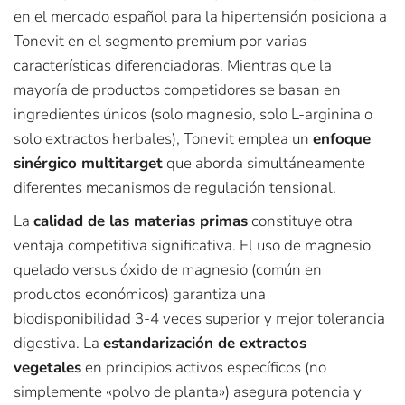
en el mercado español para la hipertensión posiciona a
Tonevit en el segmento premium por varias
características diferenciadoras. Mientras que la
mayoría de productos competidores se basan en
ingredientes únicos (solo magnesio, solo L-arginina o
solo extractos herbales), Tonevit emplea un
enfoque
sinérgico multitarget
que aborda simultáneamente
diferentes mecanismos de regulación tensional.
La
calidad de las materias primas
constituye otra
ventaja competitiva significativa. El uso de magnesio
quelado versus óxido de magnesio (común en
productos económicos) garantiza una
biodisponibilidad 3-4 veces superior y mejor tolerancia
digestiva. La
estandarización de extractos
vegetales
en principios activos específicos (no
simplemente «polvo de planta») asegura potencia y