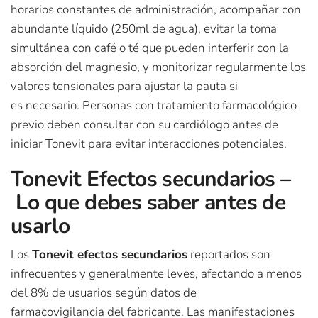
horarios constantes de administración, acompañar con
abundante líquido (250ml de agua), evitar la toma
simultánea con café o té que pueden interferir con la
absorción del magnesio, y monitorizar regularmente los
valores tensionales para ajustar la pauta si
es necesario. Personas con tratamiento farmacológico
previo deben consultar con su cardiólogo antes de
iniciar Tonevit para evitar interacciones potenciales.
Tonevit Efectos secundarios –
Lo que debes saber antes de
usarlo
Los
Tonevit efectos secundarios
reportados son
infrecuentes y generalmente leves, afectando a menos
del 8% de usuarios según datos de
farmacovigilancia del fabricante. Las manifestaciones