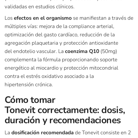
validadas en estudios clínicos.
Los
efectos en el organismo
se manifiestan a través de
múltiples vías: mejora de la compliance arterial,
optimización del gasto cardíaco, reducción de la
agregación plaquetaria y protección antioxidante
del endotelio vascular. La
coenzima Q10
(50mg)
complementa la fórmula proporcionando soporte
energético al miocardio y protección mitocondrial
contra el estrés oxidativo asociado a la
hipertensión crónica.
Cómo tomar
Tonevit correctamente: dosis,
duración y recomendaciones
La
dosificación recomendada
de Tonevit consiste en 2