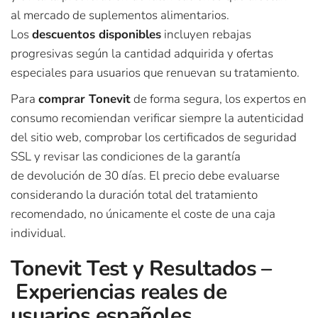
al mercado de suplementos alimentarios.
Los
descuentos disponibles
incluyen rebajas
progresivas según la cantidad adquirida y ofertas
especiales para usuarios que renuevan su tratamiento.
Para
comprar Tonevit
de forma segura, los expertos en
consumo recomiendan verificar siempre la autenticidad
del sitio web, comprobar los certificados de seguridad
SSL y revisar las condiciones de la garantía
de devolución de 30 días. El precio debe evaluarse
considerando la duración total del tratamiento
recomendado, no únicamente el coste de una caja
individual.
Tonevit Test y Resultados –
Experiencias reales de
usuarios españoles