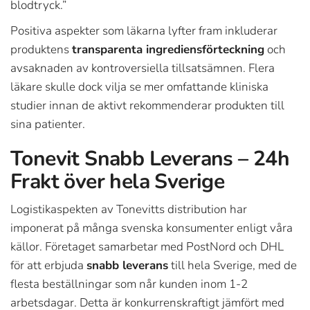
blodtryck.”
Positiva aspekter som läkarna lyfter fram inkluderar
produktens
transparenta ingrediensförteckning
och
avsaknaden av kontroversiella tillsatsämnen. Flera
läkare skulle dock vilja se mer omfattande kliniska
studier innan de aktivt rekommenderar produkten till
sina patienter.
Tonevit Snabb Leverans – 24h
Frakt över hela Sverige
Logistikaspekten av Tonevitts distribution har
imponerat på många svenska konsumenter enligt våra
källor. Företaget samarbetar med PostNord och DHL
för att erbjuda
snabb leverans
till hela Sverige, med de
flesta beställningar som når kunden inom 1-2
arbetsdagar. Detta är konkurrenskraftigt jämfört med