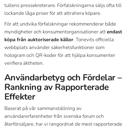
tullens pressekreterare. Förfalskningarna säljs ofta till
lockande låga priser för att attrahera köpare.
För att undvika förfalskningar rekommenderar både
myndigheter och konsumentorganisationer att
endast
köpa från auktoriserade källor
. Tonevits officiella
webbplats använder säkerhetsfunktioner som
hologram och QR-koder för att hjälpa konsumenter
verifiera äktheten.
Användarbetyg och Fördelar –
Rankning av Rapporterade
Effekter
Baserat på vår sammanställning av
användarerfarenheter från svenska forum och
återförsäljare, har vi rangordnat de mest rapporterade