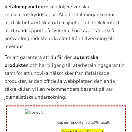
betalningsmetoder
och följer svenska
konsumentskyddslagar. Alla beställningar kommer
med äkthetscertifikat och möjlighet till direktkontakt
med kundsupport på svenska. Företaget tar också
ansvar för produktens kvalitet från tillverkning till
leverans.
För att garantera att du får den
autentiska
produkten
och har tillgång till återbetalningsgarantin,
samt för att undvika hälsorisker från förfalskade
produkter, är den officiella webbplatsen den enda
säkra källan vi kan rekommendera baserat på vår
journalistiska undersökning.
Köp nu Tonevit med 50% rabatt!