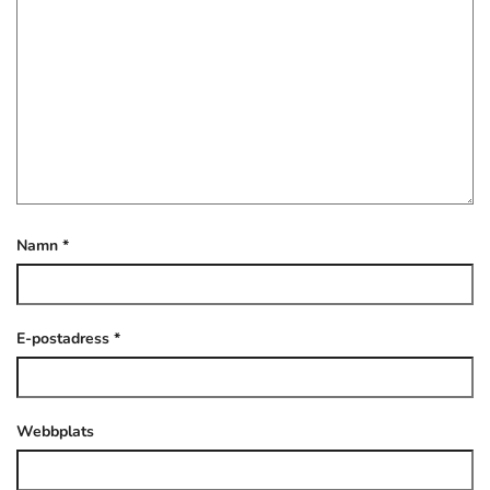
Namn
*
E-postadress
*
Webbplats