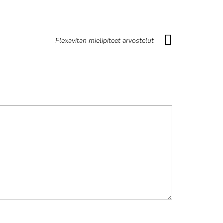
Flexavitan mielipiteet arvostelut