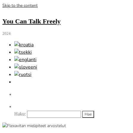
Skip to the content
You Can Talk Freely
2024
Haku: