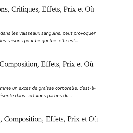
s, Critiques, Effets, Prix et Où
e dans les vaisseaux sanguins, peut provoquer
 des raisons pour lesquelles elle est…
Composition, Effets, Prix et Où
omme un excès de graisse corporelle, c’est-à-
résente dans certaines parties du…
, Composition, Effets, Prix et Où