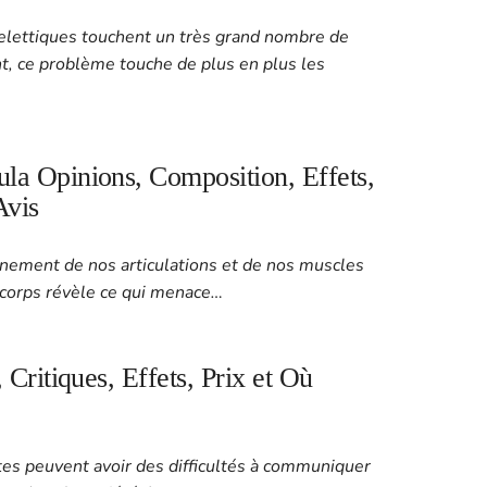
lettiques touchent un très grand nombre de
 ce problème touche de plus en plus les
a Opinions, Composition, Effets,
Avis
nement de nos articulations et de nos muscles
 corps révèle ce qui menace…
Critiques, Effets, Prix et Où
s peuvent avoir des difficultés à communiquer