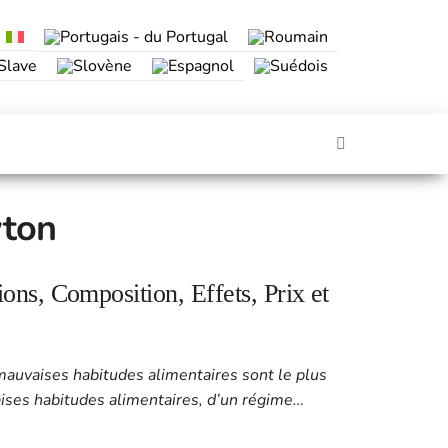
ton
ns, Composition, Effets, Prix et
 mauvaises habitudes alimentaires sont le plus
ises habitudes alimentaires, d’un régime…