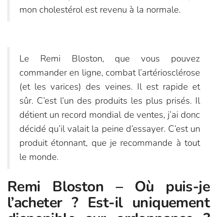
mon cholestérol est revenu à la normale.
Le Remi Bloston, que vous pouvez
commander en ligne, combat l’artériosclérose
(et les varices) des veines. Il est rapide et
sûr. C’est l’un des produits les plus prisés. Il
détient un record mondial de ventes, j’ai donc
décidé qu’il valait la peine d’essayer. C’est un
produit étonnant, que je recommande à tout
le monde.
Remi Bloston – Où puis-je
l’acheter ? Est-il uniquement