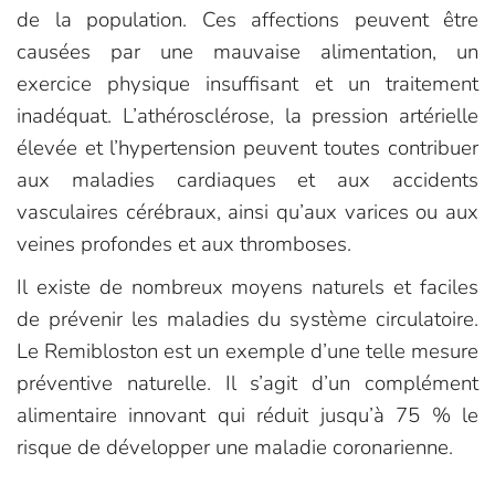
de la population. Ces affections peuvent être
causées par une mauvaise alimentation, un
exercice physique insuffisant et un traitement
inadéquat. L’athérosclérose, la pression artérielle
élevée et l’hypertension peuvent toutes contribuer
aux maladies cardiaques et aux accidents
vasculaires cérébraux, ainsi qu’aux varices ou aux
veines profondes et aux thromboses.
Il existe de nombreux moyens naturels et faciles
de prévenir les maladies du système circulatoire.
Le Remibloston est un exemple d’une telle mesure
préventive naturelle. Il s’agit d’un complément
alimentaire innovant qui réduit jusqu’à 75 % le
risque de développer une maladie coronarienne.