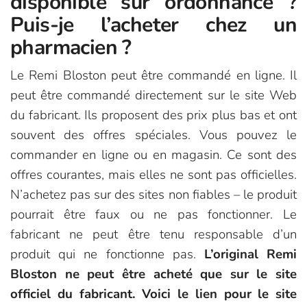
disponible sur ordonnance ?
Puis-je l’acheter chez un
pharmacien ?
Le Remi Bloston peut être commandé en ligne. Il
peut être commandé directement sur le site Web
du fabricant. Ils proposent des prix plus bas et ont
souvent des offres spéciales. Vous pouvez le
commander en ligne ou en magasin. Ce sont des
offres courantes, mais elles ne sont pas officielles.
N’achetez pas sur des sites non fiables – le produit
pourrait être faux ou ne pas fonctionner. Le
fabricant ne peut être tenu responsable d’un
produit qui ne fonctionne pas.
L’original Remi
Bloston ne peut être acheté que sur le site
officiel du fabricant. Voici le lien pour le site