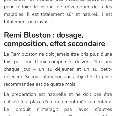
pour réduire le risque de développer de telles
maladies. Il est totalement sûr et naturel. Il est
totalement non invasif.
Remi Bloston : dosage,
composition, effet secondaire
Le Remibloston ne doit jamais être pris plus d’une
fois par jour. Deux comprimés doivent être pris
chaque jour – un au déjeuner et un au petit-
déjeuner. Si nous atteignons nos objectifs, la prise
recommandée est de quatre mois.
La préparation est naturelle et ne doit pas être
utilisée à la place d’un traitement médicamenteux.
Le produit n’interagit pas avec d’autres