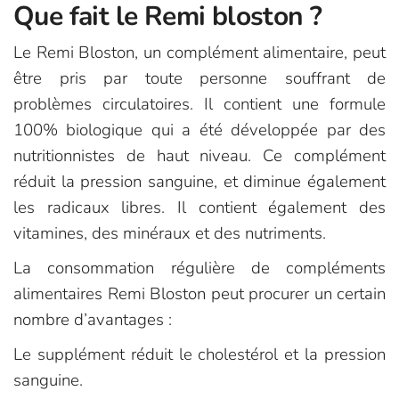
Que fait le Remi bloston ?
Le Remi Bloston, un complément alimentaire, peut
être pris par toute personne souffrant de
problèmes circulatoires. Il contient une formule
100% biologique qui a été développée par des
nutritionnistes de haut niveau. Ce complément
réduit la pression sanguine, et diminue également
les radicaux libres. Il contient également des
vitamines, des minéraux et des nutriments.
La consommation régulière de compléments
alimentaires Remi Bloston peut procurer un certain
nombre d’avantages :
Le supplément réduit le cholestérol et la pression
sanguine.