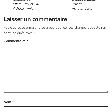
Effets, Prix et Où
Prix et Où
Acheter, Avis
Acheter, Avis
Laisser un commentaire
Votre adresse e-mail ne sera pas publiée.
Les champs obligatoires
sont indiqués avec
*
Commentaire
*
Nom
*