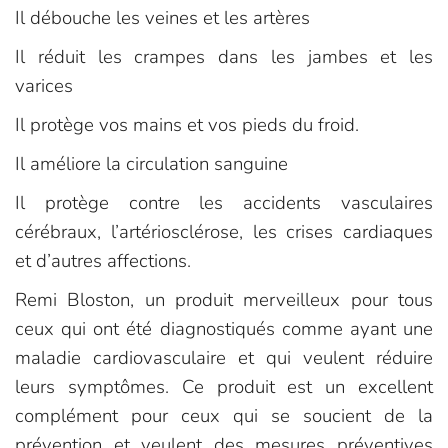
Il débouche les veines et les artères
Il réduit les crampes dans les jambes et les
varices
Il protège vos mains et vos pieds du froid.
Il améliore la circulation sanguine
Il protège contre les accidents vasculaires
cérébraux, l’artériosclérose, les crises cardiaques
et d’autres affections.
Remi Bloston, un produit merveilleux pour tous
ceux qui ont été diagnostiqués comme ayant une
maladie cardiovasculaire et qui veulent réduire
leurs symptômes. Ce produit est un excellent
complément pour ceux qui se soucient de la
prévention et veulent des mesures préventives