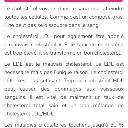
Le cholestérol voyage dans le sang pour atteindre
toutes les cellules. Comme c’est un composé gras,
il ne peut pas se dissoudre dans le sang.
Le cholestérol LDL peut également être appelé
« mauvais cholestérol ». Si le taux de cholestérol
est trop élevé, il se transforme en bon cholestérol.
Le LDL est le mauvais cholestérol. Le LDL est
nécessaire mais pas l’unique raison. Le cholestérol
LDL n’est pas suffisant. Trop de cholestérol HDL
peut causer des dommages aux vaisseaux
sanguins. Il est vital de maintenir un taux de
cholestérol total sain et un bon mélange de
cholestérol LDL/HDL.
Les maladies circulatoires touchent jusqu’à 30 %