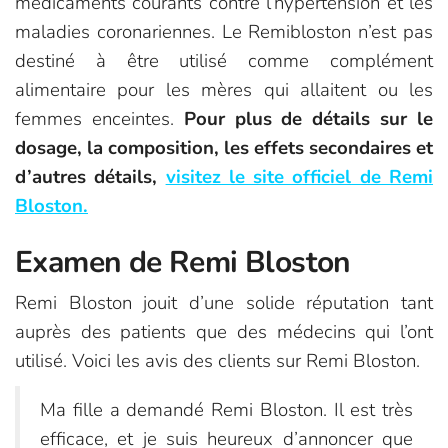
médicaments courants contre l’hypertension et les
maladies coronariennes. Le Remibloston n’est pas
destiné à être utilisé comme complément
alimentaire pour les mères qui allaitent ou les
femmes enceintes.
Pour plus de détails sur le
dosage, la composition, les effets secondaires et
d’autres détails,
visitez le site officiel de Remi
Bloston.
Examen de Remi Bloston
Remi Bloston jouit d’une solide réputation tant
auprès des patients que des médecins qui l’ont
utilisé. Voici les avis des clients sur Remi Bloston.
Ma fille a demandé Remi Bloston. Il est très
efficace, et je suis heureux d’annoncer que