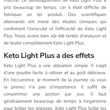
marché. Le développement de Keto Light Plus a
pris beaucoup de temps, car il était difficile de
fabriquer un tel produit. Des scientifiques
allemands ont mené des études cliniques qui
confirment l’innocuité et l’efficacité de Keto Light
Plus. Nous avons bien sûr été tentés d’analyser et
de tester complètement Keto Light Plus.
Keto Light Plus a des effets
Keto Light Plus a une utilisation simple. Il s’agit
d’une poudre facile à utiliser et au goût délicieux.
En l’occurrence, le moment de la journée où vous
la prenez n’a pas d’importance. Il suffit de
consommer une portion par jour. Il faut
généralement beaucoup de temps à l’organisme
pour brûler les graisses. Keto Light Plus brûle les