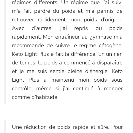
régimes différents. Un régime que j’ai suivi
m’a fait perdre du poids et m’a permis de
retrouver rapidement mon poids d’origine.
Avec d’autres, j’ai repris du poids
rapidement. Mon entraîneur au gymnase m’a
recommandé de suivre le régime cétogène.
Keto Light Plus a fait la différence. En un rien
de temps, le poids a commencé à disparaître
et je me suis sentie pleine d’énergie. Keto
Light Plus a maintenu mon poids sous
contrôle, même si j’ai continué à manger
comme d’habitude.
Une réduction de poids rapide et sûre. Pour