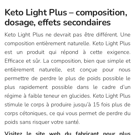
Keto Light Plus – composition,
dosage, effets secondaires
Keto Light Plus ne devrait pas être différent. Une
composition entièrement naturelle. Keto Light Plus
est un produit qui répond à cette exigence.
Efficace et sûr. La composition, bien que simple et
entièrement naturelle, est conçue pour nous
permettre de perdre le plus de poids possible le
plus rapidement possible dans le cadre d’un
régime à faible teneur en glucides. Keto Light Plus
stimule le corps à produire jusqu’à 15 fois plus de
corps cétoniques, ce qui vous permet de perdre du
poids sans risquer votre santé.
Visitez le site web du fabricant pour plus