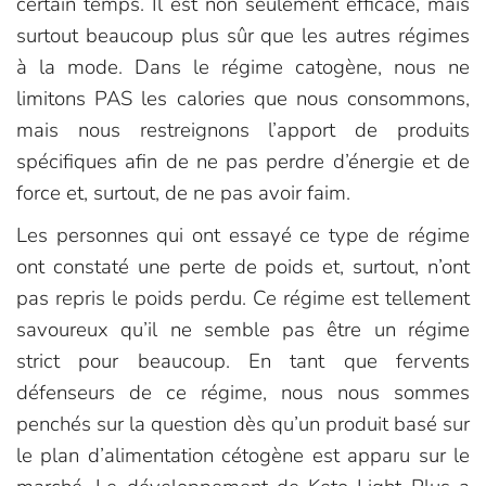
certain temps. Il est non seulement efficace, mais
surtout beaucoup plus sûr que les autres régimes
à la mode. Dans le régime catogène, nous ne
limitons PAS les calories que nous consommons,
mais nous restreignons l’apport de produits
spécifiques afin de ne pas perdre d’énergie et de
force et, surtout, de ne pas avoir faim.
Les personnes qui ont essayé ce type de régime
ont constaté une perte de poids et, surtout, n’ont
pas repris le poids perdu. Ce régime est tellement
savoureux qu’il ne semble pas être un régime
strict pour beaucoup. En tant que fervents
défenseurs de ce régime, nous nous sommes
penchés sur la question dès qu’un produit basé sur
le plan d’alimentation cétogène est apparu sur le