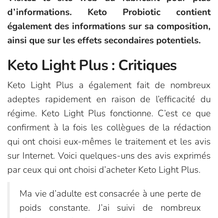
d’informations. Keto Probiotic contient
également des informations sur sa composition,
ainsi que sur les effets secondaires potentiels.
Keto Light Plus : Critiques
Keto Light Plus a également fait de nombreux
adeptes rapidement en raison de l’efficacité du
régime. Keto Light Plus fonctionne. C’est ce que
confirment à la fois les collègues de la rédaction
qui ont choisi eux-mêmes le traitement et les avis
sur Internet. Voici quelques-uns des avis exprimés
par ceux qui ont choisi d’acheter Keto Light Plus.
Ma vie d’adulte est consacrée à une perte de
poids constante. J’ai suivi de nombreux