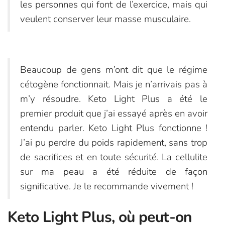
les personnes qui font de l’exercice, mais qui
veulent conserver leur masse musculaire.
Beaucoup de gens m’ont dit que le régime
cétogène fonctionnait. Mais je n’arrivais pas à
m’y résoudre. Keto Light Plus a été le
premier produit que j’ai essayé après en avoir
entendu parler. Keto Light Plus fonctionne !
J’ai pu perdre du poids rapidement, sans trop
de sacrifices et en toute sécurité. La cellulite
sur ma peau a été réduite de façon
significative. Je le recommande vivement !
Keto Light Plus, où peut-on