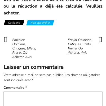
où la réduction a déjà été calculée. Veuillez
acheter.
Catégorie
Non classifié(e)
Fortolex
Erexol Opinions,
Opinions,
Critiques, Effets,
Critiques, Effets,
Prix et Où
Prix et Où
Acheter, Avis
Acheter, Avis
Laisser un commentaire
Votre adresse e-mail ne sera pas publiée.
Les champs obligatoires
sont indiqués avec
*
Commentaire
*