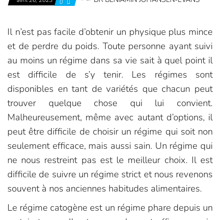
avril 26, 2023
0
Il n’est pas facile d’obtenir un physique plus mince
et de perdre du poids. Toute personne ayant suivi
au moins un régime dans sa vie sait à quel point il
est difficile de s’y tenir. Les régimes sont
disponibles en tant de variétés que chacun peut
trouver quelque chose qui lui convient.
Malheureusement, même avec autant d’options, il
peut être difficile de choisir un régime qui soit non
seulement efficace, mais aussi sain. Un régime qui
ne nous restreint pas est le meilleur choix. Il est
difficile de suivre un régime strict et nous revenons
souvent à nos anciennes habitudes alimentaires.
Le régime catogène est un régime phare depuis un