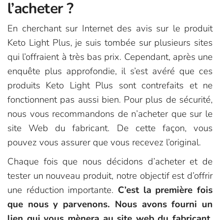
l’acheter ?
En cherchant sur Internet des avis sur le produit
Keto Light Plus, je suis tombée sur plusieurs sites
qui l’offraient à très bas prix. Cependant, après une
enquête plus approfondie, il s’est avéré que ces
produits Keto Light Plus sont contrefaits et ne
fonctionnent pas aussi bien. Pour plus de sécurité,
nous vous recommandons de n’acheter que sur le
site Web du fabricant. De cette façon, vous
pouvez vous assurer que vous recevez l’original.
Chaque fois que nous décidons d’acheter et de
tester un nouveau produit, notre objectif est d’offrir
une réduction importante.
C’est la première fois
que nous y parvenons. Nous avons fourni un
lien qui vous mènera au site web du fabricant,