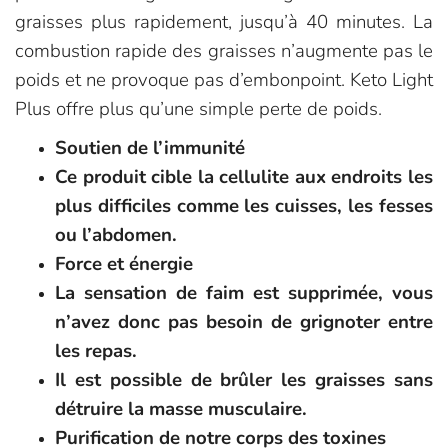
graisses plus rapidement, jusqu’à 40 minutes. La
combustion rapide des graisses n’augmente pas le
poids et ne provoque pas d’embonpoint. Keto Light
Plus offre plus qu’une simple perte de poids.
Soutien de l’immunité
Ce produit cible la cellulite aux endroits les
plus difficiles comme les cuisses, les fesses
ou l’abdomen.
Force et énergie
La sensation de faim est supprimée, vous
n’avez donc pas besoin de grignoter entre
les repas.
Il est possible de brûler les graisses sans
détruire la masse musculaire.
Purification de notre corps des toxines