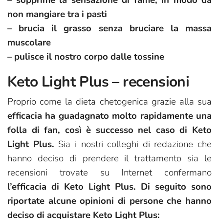
– sopprime la sensazione di fame, in modo da
non mangiare tra i pasti
– brucia il grasso senza bruciare la massa
muscolare
– pulisce il nostro corpo dalle tossine
Keto Light Plus – recensioni
Proprio come la dieta chetogenica grazie alla sua
efficacia ha guadagnato molto rapidamente una
folla di fan, così è successo nel caso di Keto
Light Plus.
Sia i nostri colleghi di redazione che
hanno deciso di prendere il trattamento sia le
recensioni trovate su Internet confermano
l’efficacia di Keto Light Plus. Di seguito sono
riportate alcune opinioni di persone che hanno
deciso di acquistare Keto Light Plus: