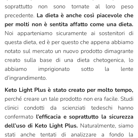
soprattutto non sono tornate al loro peso
precedente.
La dieta è anche così piacevole che
per molti non è sentita affatto come una dieta.
Noi apparteniamo sicuramente ai sostenitori di
questa dieta, ed è per questo che appena abbiamo
notato sul mercato un nuovo prodotto dimagrante
creato sulla base di una dieta chetogenica, lo
abbiamo imprigionato sotto la lente
d’ingrandimento.
Keto Light Plus è stato creato per molto tempo,
perché creare un tale prodotto non era facile. Studi
clinici condotti da scienziati tedeschi hanno
confermato
l’efficacia e soprattutto la sicurezza
dell’uso di Keto Light Plus.
Naturalmente, siamo
stati anche tentati di analizzare a fondo la