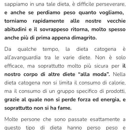
sappiamo in una tale dieta, è difficile perseverare,
e anche se perdiamo peso quanto vogliamo,
torniamo rapidamente alle nostre vecchie
abitudini e il sovrappeso ritorna, molto spesso
anche più di prima appena dimagrito.
Da qualche tempo, la dieta catogena è
all’avanguardia tra le varie diete. Non è solo
efficace, ma soprattutto molto più sicura per
il
nostro corpo di altre diete “alla moda”.
Nella
dieta catogena non si limita il consumo di calorie,
ma il consumo di un gruppo specifico di prodotti,
grazie al quale non si perde forza ed energia, e
soprattutto non si ha fame.
Molte persone che sono passate esattamente a
questo tipo di dieta hanno perso peso e