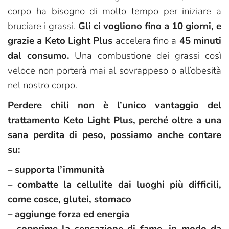
corpo ha bisogno di molto tempo per iniziare a
bruciare i grassi.
Gli ci vogliono fino a 10 giorni, e
grazie a Keto Light Plus
accelera fino a
45 minuti
dal consumo.
Una combustione dei grassi così
veloce non porterà mai al sovrappeso o all’obesità
nel nostro corpo.
Perdere chili non è l’unico vantaggio del
trattamento Keto Light Plus, perché oltre a una
sana perdita di peso, possiamo anche contare
su:
– supporta l’immunità
– combatte la cellulite dai luoghi più difficili,
come cosce, glutei, stomaco
– aggiunge forza ed energia