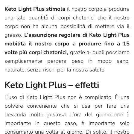
Keto Light Plus stimola
il nostro corpo a produrre
una tale quantità di corpi chetonici che il nostro
corpo non ha alcuna possibilità di mettere via il
grasso.
L’assunzione regolare di Keto Light Plus
mobilita il nostro corpo a produrre fino a 15
volte più corpi chetonici,
grazie ai quali possiamo
semplicemente perdere peso in modo sano,
naturale, senza rischi per la nostra salute.
Keto Light Plus – effetti
L’uso di Keto Light Plus non è complicato. È una
polvere conveniente che si usa per fare una
bevanda molto gustosa. L’ora del giorno non è
importante in questo caso, è importante solo
consumarlo una volta al giorno. Di solito, il nostro