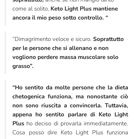
come al solito,
Keto Light Plus mantiene
ancora il mio peso sotto controllo. “
“Dimagrimento veloce e sicuro.
Soprattutto
per le persone che si allenano e non
vogliono perdere massa muscolare solo
grasso”.
“Ho sentito da molte persone che la dieta
chetogenica funziona, ma nonostante ciò
non sono riuscita a convincerla. Tuttavia,
appena ho sentito parlare di Keto Light
Plus
ho deciso di provarla immediatamente.
Cosa posso dire Keto Light Plus funziona