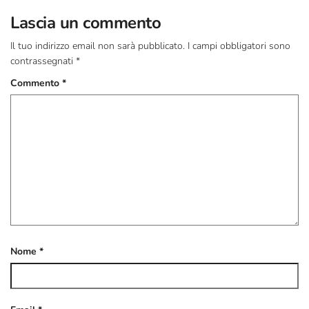
Lascia un commento
Il tuo indirizzo email non sarà pubblicato.
I campi obbligatori sono
contrassegnati
*
Commento
*
Nome
*