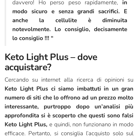
davvero! Ho perso peso rapidamente,
in
modo sicuro e senza grandi sacrifici. E
anche la cellulite è diminuita
notevolmente. Lo consiglio, decisamente
lo consiglio !!! “
Keto Light Plus – dove
acquistare?
Cercando su internet alla ricerca di opinioni su
Keto Light Plus ci siamo imbattuti in un gran
numero di siti che lo offrono ad un prezzo molto
interessante, purtroppo dopo un’analisi più
approfondita si è scoperto che questi sono falsi
Keto Light Plus,
e quindi, non funzionano in modo
efficace. Pertanto, si consiglia l’acquisto solo sul