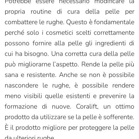
Potrebbe essere necessario modificare la
propria routine di cura della pelle per
combattere le rughe. Questo è fondamentale
perché solo i cosmetici scelti correttamente
possono fornire alla pelle gli ingredienti di
cui ha bisogno. Una corretta cura della pelle
può migliorarne l’aspetto. Rende la pelle più
sana e resistente. Anche se non è possibile
nascondere le rughe, è possibile rendere
meno visibili quelle esistenti e prevenire la
formazione di nuove. Coralift, un ottimo
prodotto da utilizzare se la pelle è sofferente.
È il prodotto migliore per proteggere la pelle
da ulteriori rughe.