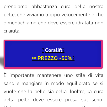
prendiamo abbastanza cura della nostra
pelle, che viviamo troppo velocemente e che
dimentichiamo che deve essere idratata non
ci aiuta.
?
Coralift
?
✂
PREZZO -50%
?
È importante mantenere uno stile di vita
sano e mangiare in modo equilibrato se si
vuole che la pelle sia bella. Inoltre, la cura
della pelle deve essere presa sul serio.