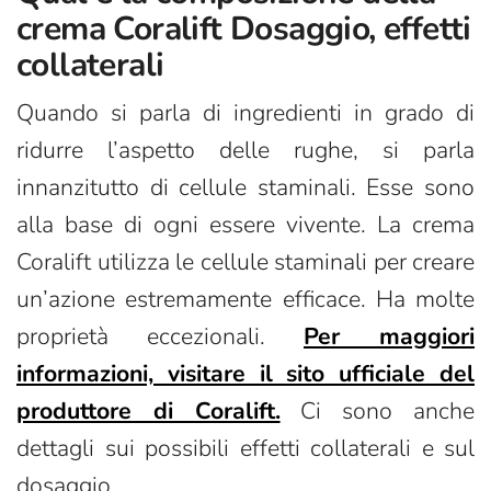
crema Coralift Dosaggio, effetti
collaterali
Quando si parla di ingredienti in grado di
ridurre l’aspetto delle rughe, si parla
innanzitutto di cellule staminali. Esse sono
alla base di ogni essere vivente. La crema
Coralift utilizza le cellule staminali per creare
un’azione estremamente efficace. Ha molte
proprietà eccezionali.
Per maggiori
informazioni, visitare il sito ufficiale del
produttore di Coralift.
Ci sono anche
dettagli sui possibili effetti collaterali e sul
dosaggio.