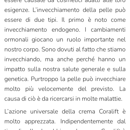
essere causate da cosmetici adatti alle loro
esigenze. L’invecchiamento della pelle può
essere di due tipi. Il primo è noto come
invecchiamento endogeno. I cambiamenti
ormonali giocano un ruolo importante nel
nostro corpo. Sono dovuti al fatto che stiamo
invecchiando, ma anche perché hanno un
impatto sulla nostra salute generale e sulla
genetica. Purtroppo la pelle può invecchiare
molto più velocemente del previsto. La
causa di ciò è da ricercarsi in molte malattie.
L’azione universale della crema Coralift è
molto apprezzata. Indipendentemente dal