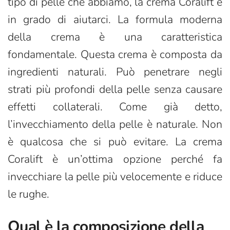
tipo di pelle che abbiamo, la crema Coralift è
in grado di aiutarci. La formula moderna
della crema è una caratteristica
fondamentale. Questa crema è composta da
ingredienti naturali. Può penetrare negli
strati più profondi della pelle senza causare
effetti collaterali. Come già detto,
l’invecchiamento della pelle è naturale. Non
è qualcosa che si può evitare. La crema
Coralift è un’ottima opzione perché fa
invecchiare la pelle più velocemente e riduce
le rughe.
Qual è la composizione della