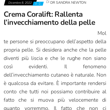
Di
DR SANDRA NEWTON
Dicembre 8, 2022
0
Crema Coralift: Rallenta
l’invecchiamento della pelle
Mol
te persone si preoccupano dell’aspetto della
propria pelle. Si desidera anche che la pelle
diventi più liscia e che le rughe non siano
così evidenti. Il fenomeno
dell’invecchiamento cutaneo è naturale. Non
è qualcosa da evitare. È importante rendersi
conto che tutti noi possiamo contribuire al
fatto che si muova più velocemente di
quanto vorremmo. Il fatto che non ci