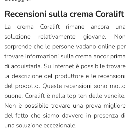
Recensioni sulla crema Coralift
La crema Coralift rimane ancora una
soluzione relativamente giovane. Non
sorprende che le persone vadano online per
trovare informazioni sulla crema ancor prima
di acquistarla. Su Internet è possibile trovare
la descrizione del produttore e le recensioni
del prodotto. Queste recensioni sono molto
buone. Coralift è nella top ten delle vendite.
Non è possibile trovare una prova migliore
del fatto che siamo davvero in presenza di
una soluzione eccezionale.