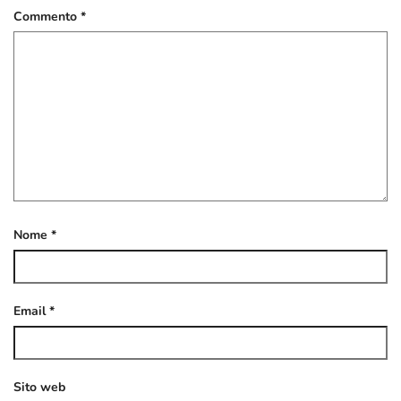
Commento
*
Nome
*
Email
*
Sito web