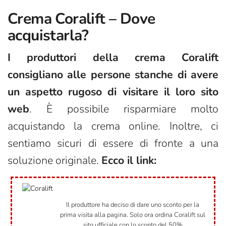
Crema Coralift – Dove
acquistarla?
I produttori della crema Coralift
consigliano alle persone stanche di avere
un aspetto rugoso di visitare il loro sito
web
. È possibile risparmiare molto
acquistando la crema online. Inoltre, ci
sentiamo sicuri di essere di fronte a una
soluzione originale.
Ecco il link:
Il produttore ha deciso di dare uno sconto per la
prima visita alla pagina. Solo ora ordina Coralift sul
sito ufficiale con lo sconto del 50%