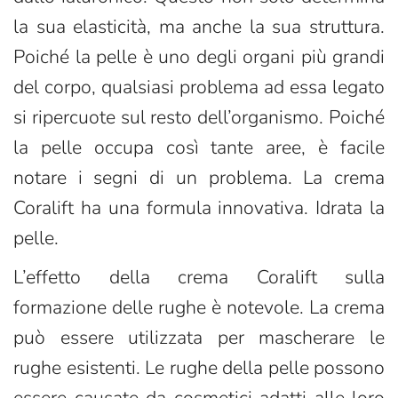
la sua elasticità, ma anche la sua struttura.
Poiché la pelle è uno degli organi più grandi
del corpo, qualsiasi problema ad essa legato
si ripercuote sul resto dell’organismo. Poiché
la pelle occupa così tante aree, è facile
notare i segni di un problema. La crema
Coralift ha una formula innovativa. Idrata la
pelle.
L’effetto della crema Coralift sulla
formazione delle rughe è notevole. La crema
può essere utilizzata per mascherare le
rughe esistenti. Le rughe della pelle possono