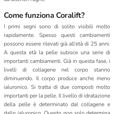
Come funziona Coralift?
I primi segni sono di solito visibili molto
rapidamente. Spesso questi cambiamenti
possono essere rilevati già all’età di 25 anni.
A questa età la pelle subisce una serie di
importanti cambiamenti. Già in questa fase, i
livelli di collagene nel corpo stanno
diminuendo. Il corpo produce anche meno
ialuronico. Si tratta di due composti molto
importanti per la pelle. Il livello di idratazione
della pelle è determinato dal collagene e
dallo ialuronico. Questo non solo determina