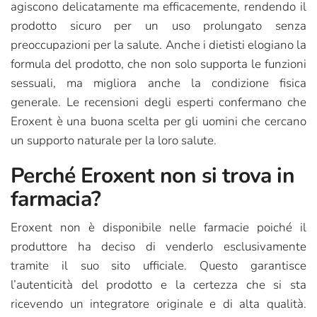
agiscono delicatamente ma efficacemente, rendendo il
prodotto sicuro per un uso prolungato senza
preoccupazioni per la salute. Anche i dietisti elogiano la
formula del prodotto, che non solo supporta le funzioni
sessuali, ma migliora anche la condizione fisica
generale. Le recensioni degli esperti confermano che
Eroxent è una buona scelta per gli uomini che cercano
un supporto naturale per la loro salute.
Perché Eroxent non si trova in
farmacia?
Eroxent non è disponibile nelle farmacie poiché il
produttore ha deciso di venderlo esclusivamente
tramite il suo sito ufficiale. Questo garantisce
l’autenticità del prodotto e la certezza che si sta
ricevendo un integratore originale e di alta qualità.