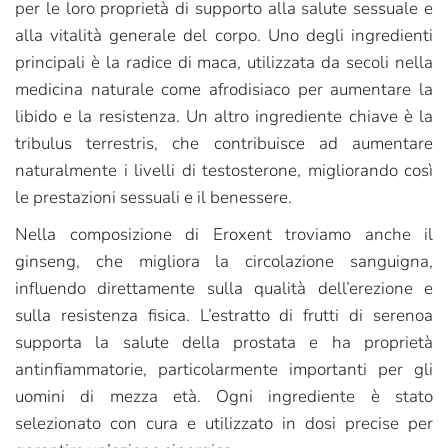
per le loro proprietà di supporto alla salute sessuale e
alla vitalità generale del corpo. Uno degli ingredienti
principali è la radice di maca, utilizzata da secoli nella
medicina naturale come afrodisiaco per aumentare la
libido e la resistenza. Un altro ingrediente chiave è la
tribulus terrestris, che contribuisce ad aumentare
naturalmente i livelli di testosterone, migliorando così
le prestazioni sessuali e il benessere.
Nella composizione di Eroxent troviamo anche il
ginseng, che migliora la circolazione sanguigna,
influendo direttamente sulla qualità dell’erezione e
sulla resistenza fisica. L’estratto di frutti di serenoa
supporta la salute della prostata e ha proprietà
antinfiammatorie, particolarmente importanti per gli
uomini di mezza età. Ogni ingrediente è stato
selezionato con cura e utilizzato in dosi precise per