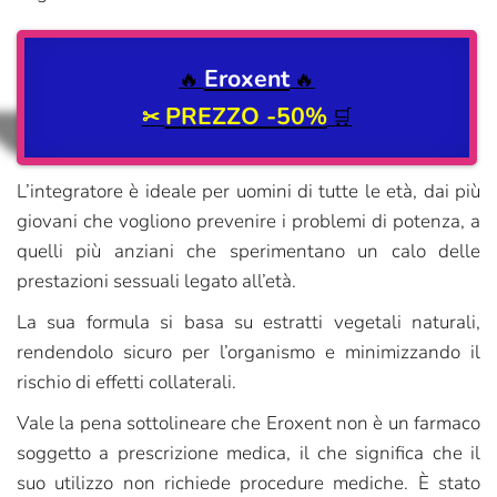
Eroxent
🔥
🔥
PREZZO -50%
✂
🛒
L’integratore è ideale per uomini di tutte le età, dai più
giovani che vogliono prevenire i problemi di potenza, a
quelli più anziani che sperimentano un calo delle
prestazioni sessuali legato all’età.
La sua formula si basa su estratti vegetali naturali,
rendendolo sicuro per l’organismo e minimizzando il
rischio di effetti collaterali.
Vale la pena sottolineare che Eroxent non è un farmaco
soggetto a prescrizione medica, il che significa che il
suo utilizzo non richiede procedure mediche. È stato