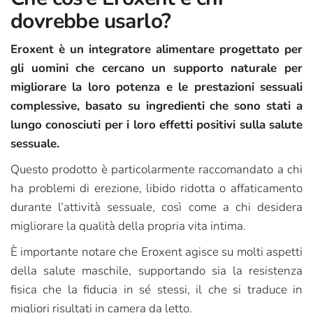
dovrebbe usarlo?
Eroxent è un integratore alimentare progettato per
gli uomini che cercano un supporto naturale per
migliorare la loro potenza e le prestazioni sessuali
complessive, basato su ingredienti che sono stati a
lungo conosciuti per i loro effetti positivi sulla salute
sessuale.
Questo prodotto è particolarmente raccomandato a chi
ha problemi di erezione, libido ridotta o affaticamento
durante l’attività sessuale, così come a chi desidera
migliorare la qualità della propria vita intima.
È importante notare che Eroxent agisce su molti aspetti
della salute maschile, supportando sia la resistenza
fisica che la fiducia in sé stessi, il che si traduce in
migliori risultati in camera da letto.