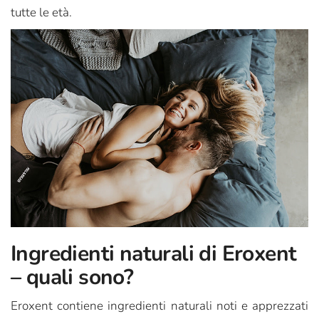
tutte le età.
Ingredienti naturali di Eroxent
– quali sono?
Eroxent contiene ingredienti naturali noti e apprezzati