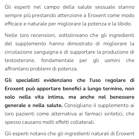
Gli esperti nel campo della salute sessuale stanno
sempre più prestando attenzione a Eroxent come modo
efficace e naturale per migliorare la potenza e la libido.
Nelle loro recensioni, sottolineano che gli ingredienti
del supplemento hanno dimostrato di migliorare la
circolazione sanguigna e di supportare la produzione di
testosterone, fondamentale per gli uomini che
affrontano problemi di potenza.
Gli specialisti evidenziano che l’uso regolare di
Eroxent può apportare benefici a lungo termine, non
solo nella vita intima, ma anche nel benessere
generale e nella salute.
Consigliano il supplemento ai
loro pazienti come alternativa ai farmaci sintetici, che
spesso causano molti effetti collaterali.
Gli esperti notano che gli ingredienti naturali di Eroxent