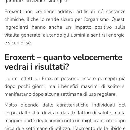
garantire un’azione sinergica.
Eroxent non contiene additivi artificiali né sostanze
chimiche, il che lo rende sicuro per l’organismo. Questi
ingredienti hanno anche un impatto positivo sulla
vitalità generale, aiutando gli uomini a sentirsi energici
e sicuri di sé.
Eroxent – quanto velocemente
vedrai i risultati?
I primi effetti di Eroxent possono essere percepiti già
dopo pochi giorni, ma i benefici massimi di solito si
manifestano dopo alcune settimane di uso regolare.
Molto dipende dalle caratteristiche individuali del
corpo, dallo stile di vita e da altri fattori di salute, ma la
maggior parte degli uomini nota un miglioramento dopo
circa due settimane di utilizzo. L’aumento della libido e