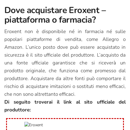
Dove acquistare Eroxent –
piattaforma o farmacia?
Eroxent non è disponibile né in farmacia né sulle
popolari piattaforme di vendita, come Allegro o
Amazon. L’unico posto dove può essere acquistato in
sicurezza è il sito ufficiale del produttore. L’acquisto da
una fonte ufficiale garantisce che si riceverà un
prodotto originale, che funziona come promesso dal
produttore. Acquistare da altre fonti può comportare il
rischio di acquistare imitazioni o sostituti meno efficaci,
che non sono altrettanto efficaci.
Di seguito troverai il link al sito ufficiale del
produttore: