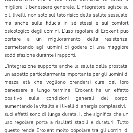
migliora il benessere generale. L’integratore agisce su
più livelli, non solo sul lato fisico della salute sessuale,
ma anche sulla fiducia in sé stessi e sul comfort
psicologico degli uomini. L’uso regolare di Eroxent può
portare a un miglioramento della resistenza,
permettendo agli uomini di godere di una maggiore
soddisfazione durante i rapporti.
L’integrazione supporta anche la salute della prostata,
un aspetto particolarmente importante per gli uomini di
mezza età che vogliono prendersi cura del loro
benessere a lungo termine. Eroxent ha un effetto
positivo sulle condizioni generali del corpo,
aumentando la vitalità e i livelli di energia complessivi. I
suoi effetti sono di lunga durata, il che significa che un
uso regolare porta a risultati stabili e duraturi. Tutto
questo rende Eroxent molto popolare tra gli uomini di