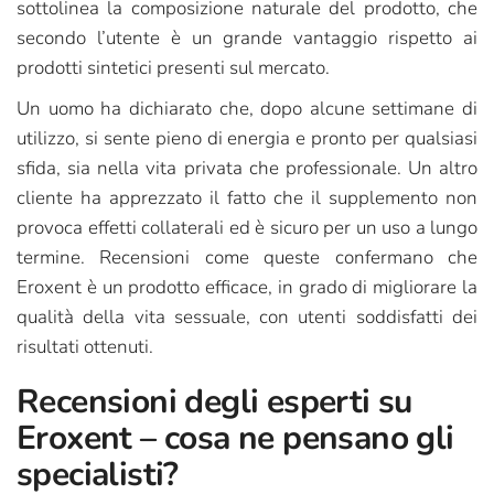
sottolinea la composizione naturale del prodotto, che
secondo l’utente è un grande vantaggio rispetto ai
prodotti sintetici presenti sul mercato.
Un uomo ha dichiarato che, dopo alcune settimane di
utilizzo, si sente pieno di energia e pronto per qualsiasi
sfida, sia nella vita privata che professionale. Un altro
cliente ha apprezzato il fatto che il supplemento non
provoca effetti collaterali ed è sicuro per un uso a lungo
termine. Recensioni come queste confermano che
Eroxent è un prodotto efficace, in grado di migliorare la
qualità della vita sessuale, con utenti soddisfatti dei
risultati ottenuti.
Recensioni degli esperti su
Eroxent – cosa ne pensano gli
specialisti?