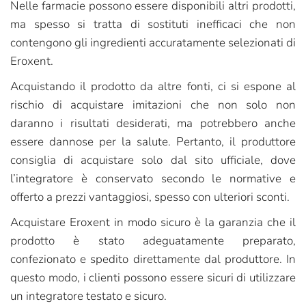
Nelle farmacie possono essere disponibili altri prodotti,
ma spesso si tratta di sostituti inefficaci che non
contengono gli ingredienti accuratamente selezionati di
Eroxent.
Acquistando il prodotto da altre fonti, ci si espone al
rischio di acquistare imitazioni che non solo non
daranno i risultati desiderati, ma potrebbero anche
essere dannose per la salute. Pertanto, il produttore
consiglia di acquistare solo dal sito ufficiale, dove
l’integratore è conservato secondo le normative e
offerto a prezzi vantaggiosi, spesso con ulteriori sconti.
Acquistare Eroxent in modo sicuro è la garanzia che il
prodotto è stato adeguatamente preparato,
confezionato e spedito direttamente dal produttore. In
questo modo, i clienti possono essere sicuri di utilizzare
un integratore testato e sicuro.