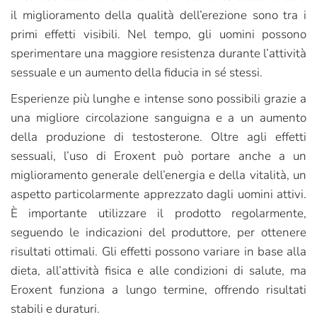
il miglioramento della qualità dell’erezione sono tra i
primi effetti visibili. Nel tempo, gli uomini possono
sperimentare una maggiore resistenza durante l’attività
sessuale e un aumento della fiducia in sé stessi.
Esperienze più lunghe e intense sono possibili grazie a
una migliore circolazione sanguigna e a un aumento
della produzione di testosterone. Oltre agli effetti
sessuali, l’uso di Eroxent può portare anche a un
miglioramento generale dell’energia e della vitalità, un
aspetto particolarmente apprezzato dagli uomini attivi.
È importante utilizzare il prodotto regolarmente,
seguendo le indicazioni del produttore, per ottenere
risultati ottimali. Gli effetti possono variare in base alla
dieta, all’attività fisica e alle condizioni di salute, ma
Eroxent funziona a lungo termine, offrendo risultati
stabili e duraturi.