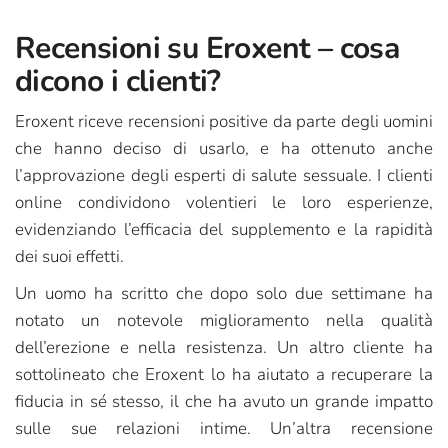
Recensioni su Eroxent – cosa
dicono i clienti?
Eroxent riceve recensioni positive da parte degli uomini
che hanno deciso di usarlo, e ha ottenuto anche
l’approvazione degli esperti di salute sessuale. I clienti
online condividono volentieri le loro esperienze,
evidenziando l’efficacia del supplemento e la rapidità
dei suoi effetti.
Un uomo ha scritto che dopo solo due settimane ha
notato un notevole miglioramento nella qualità
dell’erezione e nella resistenza. Un altro cliente ha
sottolineato che Eroxent lo ha aiutato a recuperare la
fiducia in sé stesso, il che ha avuto un grande impatto
sulle sue relazioni intime. Un’altra recensione