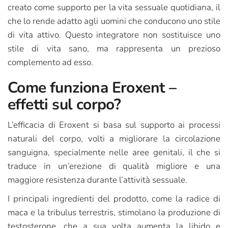
creato come supporto per la vita sessuale quotidiana, il
che lo rende adatto agli uomini che conducono uno stile
di vita attivo. Questo integratore non sostituisce uno
stile di vita sano, ma rappresenta un prezioso
complemento ad esso.
Come funziona Eroxent –
effetti sul corpo?
L’efficacia di Eroxent si basa sul supporto ai processi
naturali del corpo, volti a migliorare la circolazione
sanguigna, specialmente nelle aree genitali, il che si
traduce in un’erezione di qualità migliore e una
maggiore resistenza durante l’attività sessuale.
I principali ingredienti del prodotto, come la radice di
maca e la tribulus terrestris, stimolano la produzione di
testosterone, che a sua volta aumenta la libido e