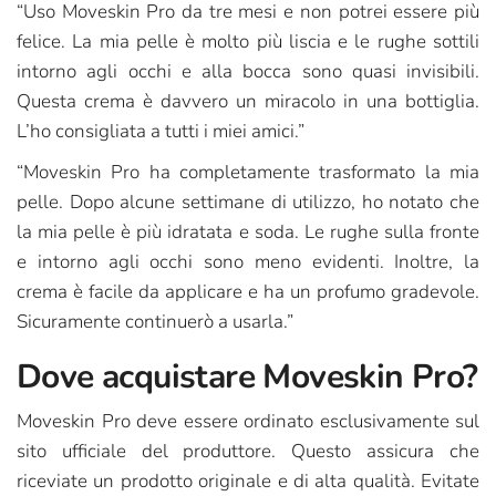
“Uso Moveskin Pro da tre mesi e non potrei essere più
felice. La mia pelle è molto più liscia e le rughe sottili
intorno agli occhi e alla bocca sono quasi invisibili.
Questa crema è davvero un miracolo in una bottiglia.
L’ho consigliata a tutti i miei amici.”
“Moveskin Pro ha completamente trasformato la mia
pelle. Dopo alcune settimane di utilizzo, ho notato che
la mia pelle è più idratata e soda. Le rughe sulla fronte
e intorno agli occhi sono meno evidenti. Inoltre, la
crema è facile da applicare e ha un profumo gradevole.
Sicuramente continuerò a usarla.”
Dove acquistare Moveskin Pro?
Moveskin Pro deve essere ordinato esclusivamente sul
sito ufficiale del produttore. Questo assicura che
riceviate un prodotto originale e di alta qualità. Evitate