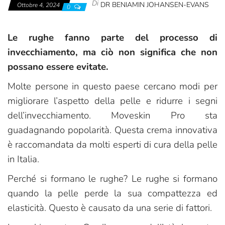
Di
DR BENIAMIN JOHANSEN-EVANS
Ottobre 4, 2024
0
Le rughe fanno parte del processo di
invecchiamento, ma ciò non significa che non
possano essere evitate.
Molte persone in questo paese cercano modi per
migliorare l’aspetto della pelle e ridurre i segni
dell’invecchiamento. Moveskin Pro sta
guadagnando popolarità. Questa crema innovativa
è raccomandata da molti esperti di cura della pelle
in Italia.
Perché si formano le rughe? Le rughe si formano
quando la pelle perde la sua compattezza ed
elasticità. Questo è causato da una serie di fattori.