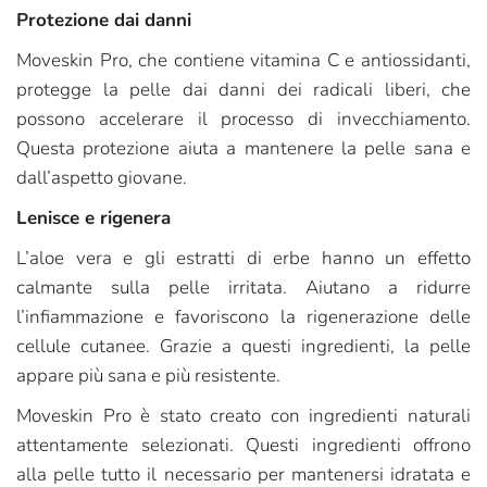
Protezione dai danni
Moveskin Pro, che contiene vitamina C e antiossidanti,
protegge la pelle dai danni dei radicali liberi, che
possono accelerare il processo di invecchiamento.
Questa protezione aiuta a mantenere la pelle sana e
dall’aspetto giovane.
Lenisce e rigenera
L’aloe vera e gli estratti di erbe hanno un effetto
calmante sulla pelle irritata. Aiutano a ridurre
l’infiammazione e favoriscono la rigenerazione delle
cellule cutanee. Grazie a questi ingredienti, la pelle
appare più sana e più resistente.
Moveskin Pro è stato creato con ingredienti naturali
attentamente selezionati. Questi ingredienti offrono
alla pelle tutto il necessario per mantenersi idratata e