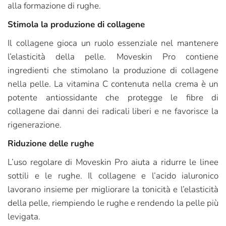
alla formazione di rughe.
Stimola la produzione di collagene
Il collagene gioca un ruolo essenziale nel mantenere
l’elasticità della pelle. Moveskin Pro contiene
ingredienti che stimolano la produzione di collagene
nella pelle. La vitamina C contenuta nella crema è un
potente antiossidante che protegge le fibre di
collagene dai danni dei radicali liberi e ne favorisce la
rigenerazione.
Riduzione delle rughe
L’uso regolare di Moveskin Pro aiuta a ridurre le linee
sottili e le rughe. Il collagene e l’acido ialuronico
lavorano insieme per migliorare la tonicità e l’elasticità
della pelle, riempiendo le rughe e rendendo la pelle più
levigata.