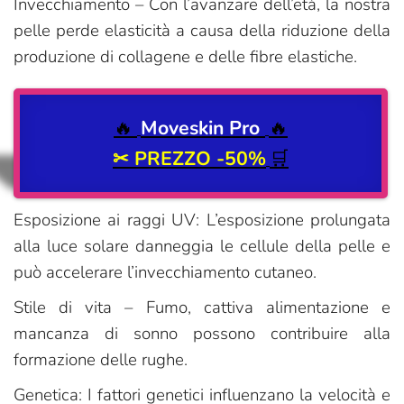
Invecchiamento – Con l’avanzare dell’età, la nostra
pelle perde elasticità a causa della riduzione della
produzione di collagene e delle fibre elastiche.
🔥
Moveskin Pro
🔥
✂
PREZZO -50%
🛒
Esposizione ai raggi UV: L’esposizione prolungata
alla luce solare danneggia le cellule della pelle e
può accelerare l’invecchiamento cutaneo.
Stile di vita – Fumo, cattiva alimentazione e
mancanza di sonno possono contribuire alla
formazione delle rughe.
Genetica: I fattori genetici influenzano la velocità e