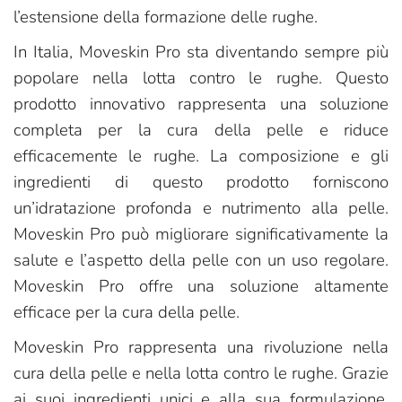
l’estensione della formazione delle rughe.
In Italia, Moveskin Pro sta diventando sempre più
popolare nella lotta contro le rughe. Questo
prodotto innovativo rappresenta una soluzione
completa per la cura della pelle e riduce
efficacemente le rughe. La composizione e gli
ingredienti di questo prodotto forniscono
un’idratazione profonda e nutrimento alla pelle.
Moveskin Pro può migliorare significativamente la
salute e l’aspetto della pelle con un uso regolare.
Moveskin Pro offre una soluzione altamente
efficace per la cura della pelle.
Moveskin Pro rappresenta una rivoluzione nella
cura della pelle e nella lotta contro le rughe. Grazie
ai suoi ingredienti unici e alla sua formulazione,