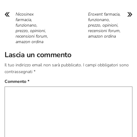
Nicosinex
Eroxent farmacia,
farmacia,
funzionano,
funzionano,
prezzo, opinioni,
prezzo, opinioni,
recensioni forum,
recensioni forum,
amazon ordina
amazon ordina
Lascia un commento
Il tuo indirizzo email non sarà pubblicato.
I campi obbligatori sono
contrassegnati
*
Commento
*