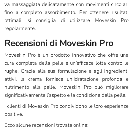
va massaggiata delicatamente con movimenti circolari
fino a completo assorbimento. Per ottenere risultati
ottimali, si consiglia di utilizzare Moveskin Pro
regolarmente.
Recensioni di Moveskin Pro
Moveskin Pro è un prodotto innovativo che offre una
cura completa della pelle e un’efficace lotta contro le
rughe. Grazie alla sua formulazione e agli ingredienti
attivi, la crema fornisce un’idratazione profonda e
nutrimento alla pelle. Moveskin Pro può migliorare
significativamente l’aspetto e la condizione della pelle.
I clienti di Moveskin Pro condividono le loro esperienze
positive.
Ecco alcune recensioni trovate online: