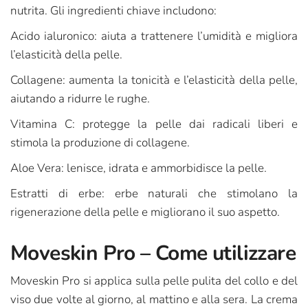
nutrita. Gli ingredienti chiave includono:
Acido ialuronico: aiuta a trattenere l’umidità e migliora
l’elasticità della pelle.
Collagene: aumenta la tonicità e l’elasticità della pelle,
aiutando a ridurre le rughe.
Vitamina C: protegge la pelle dai radicali liberi e
stimola la produzione di collagene.
Aloe Vera: lenisce, idrata e ammorbidisce la pelle.
Estratti di erbe: erbe naturali che stimolano la
rigenerazione della pelle e migliorano il suo aspetto.
Moveskin Pro – Come utilizzare
Moveskin Pro si applica sulla pelle pulita del collo e del
viso due volte al giorno, al mattino e alla sera. La crema