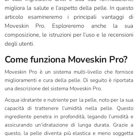
migliora la salute e l’aspetto della pelle. In questo
articolo esamineremo i principali vantaggi di
Moveskin Pro. Esploreremo anche la sua
composizione, le istruzioni per l’uso e le recensioni
degli utenti.
Come funziona Moveskin Pro?
Moveskin Pro è un sistema multi-livello che fornisce
miglioramenti e cura della pelle. Di seguito è riportata
una descrizione del sistema Moveskin Pro.
Acqua idratante e nutriente per la pelle, noto per la sua
capacità di trattenere l’umidità nella pelle. Questo
ingrediente penetra in profondità, legando l’umidità e
assicurando un’idratazione di lunga durata. Grazie a
questo, la pelle diventa più elastica e meno soggetta