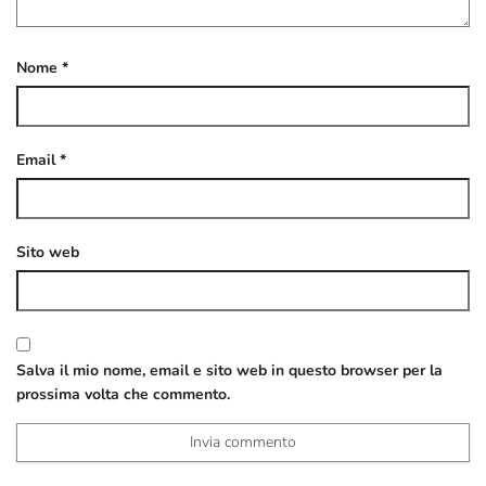
Nome
*
Email
*
Sito web
Salva il mio nome, email e sito web in questo browser per la
prossima volta che commento.