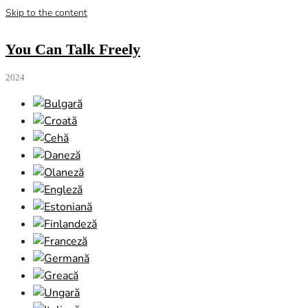
Skip to the content
You Can Talk Freely
2024