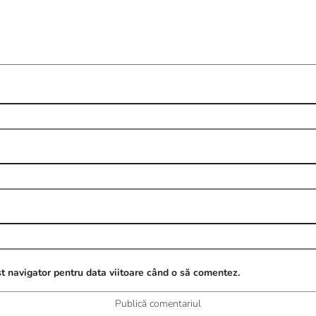
t navigator pentru data viitoare când o să comentez.