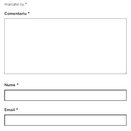
marcate cu
*
Comentariu
*
Nume
*
Email
*