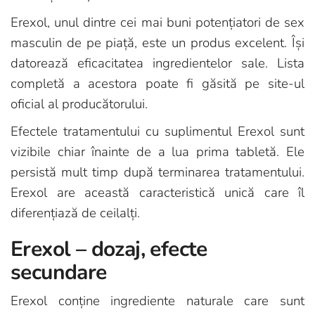
Erexol, unul dintre cei mai buni potențiatori de sex
masculin de pe piață, este un produs excelent. Își
datorează eficacitatea ingredientelor sale. Lista
completă a acestora poate fi găsită pe site-ul
oficial al producătorului.
Efectele tratamentului cu suplimentul Erexol sunt
vizibile chiar înainte de a lua prima tabletă. Ele
persistă mult timp după terminarea tratamentului.
Erexol are această caracteristică unică care îl
diferențiază de ceilalți.
Erexol – dozaj, efecte
secundare
Erexol conține ingrediente naturale care sunt