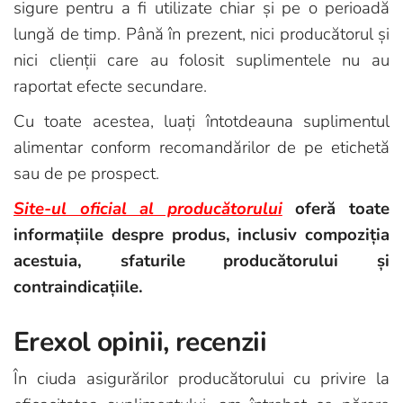
sigure pentru a fi utilizate chiar și pe o perioadă
lungă de timp. Până în prezent, nici producătorul și
nici clienții care au folosit suplimentele nu au
raportat efecte secundare.
Cu toate acestea, luați întotdeauna suplimentul
alimentar conform recomandărilor de pe etichetă
sau de pe prospect.
Site-ul oficial al producătorului
oferă toate
informațiile despre produs, inclusiv compoziția
acestuia, sfaturile producătorului și
contraindicațiile.
Erexol opinii, recenzii
În ciuda asigurărilor producătorului cu privire la