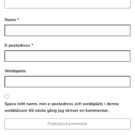
Namn
*
E-postadress
*
Webbplats
Spara mitt namn, min e-postadress och webbplats i denna
webbläsare till nästa gång jag skriver en kommentar.