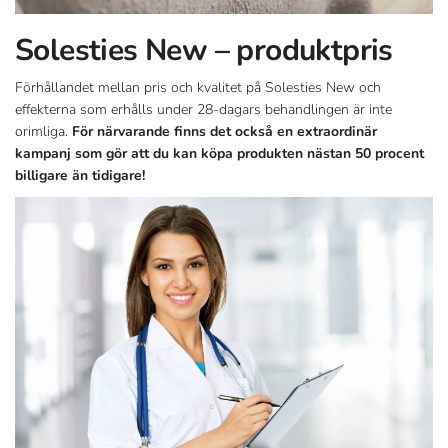
Solesties New – produktpris
Förhållandet mellan pris och kvalitet på Solesties New och
effekterna som erhålls under 28-dagars behandlingen är inte
orimliga.
För närvarande finns det också en extraordinär
kampanj som gör att du kan köpa produkten nästan 50 procent
billigare än tidigare!