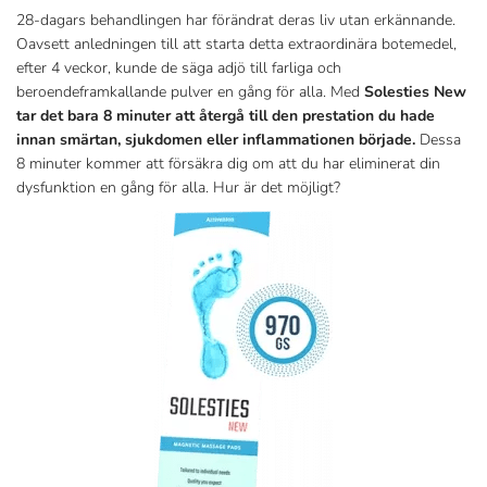
28-dagars behandlingen har förändrat deras liv utan erkännande.
Oavsett anledningen till att starta detta extraordinära botemedel,
efter 4 veckor, kunde de säga adjö till farliga och
beroendeframkallande pulver en gång för alla. Med
Solesties New
tar det bara 8 minuter att återgå till den prestation du hade
innan smärtan, sjukdomen eller inflammationen började.
Dessa
8 minuter kommer att försäkra dig om att du har eliminerat din
dysfunktion en gång för alla. Hur är det möjligt?