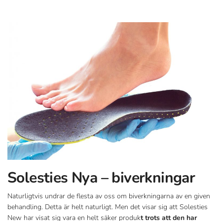
Solesties Nya – biverkningar
Naturligtvis undrar de flesta av oss om biverkningarna av en given
behandling. Detta är helt naturligt. Men det visar sig att Solesties
New har visat sig vara en helt säker produk
t trots att den har