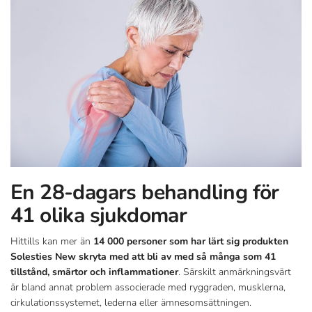
En 28-dagars behandling för
41 olika sjukdomar
Hittills kan mer än
14 000 personer som har lärt sig produkten
Solesties New skryta med att bli av med så många som 41
tillstånd, smärtor och inflammationer
. Särskilt anmärkningsvärt
är bland annat problem associerade med ryggraden, musklerna,
cirkulationssystemet, lederna eller ämnesomsättningen.