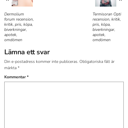
Dermolium
Termisoran Opti
forum recension,
recension, kritik,
kritik, pris, köpa,
pris, köpa,
biverkningar,
biverkningar,
apotek,
apotek,
omdömen
omdömen
Lämna ett svar
Din e-postadress kommer inte publiceras.
Obligatoriska fält är
märkta
*
Kommentar
*