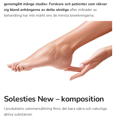
genomgått många studier. Forskare och patienter som räknar
sig bland anhängarna av detta otroliga
efter månader av
behandling har inte märkt ens de minsta biverkningarna.
Solesties New – komposition
I produktens sammansättning finns det bara säkra och naturliga
aktiva substanser.